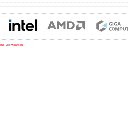
ene Voorwaarden