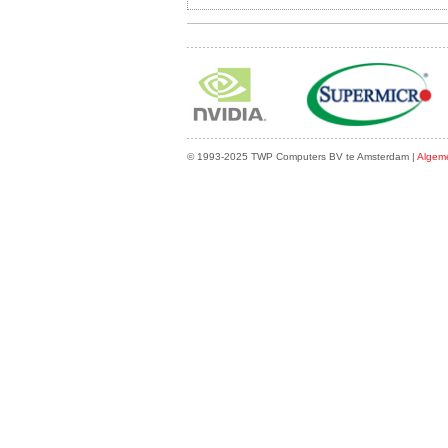
© 1993-2025 TWP Computers BV te Amsterdam |
Algem